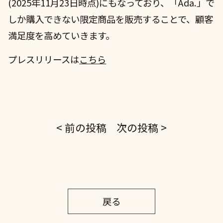
(2025年11月23日時点)にもなっており、「Ada.」で
しか購入できない限定商品を販売することで、顧客
満足度を高めていきます。
プレスリリースは
こちら
< 前の投稿
次の投稿 >
戻る