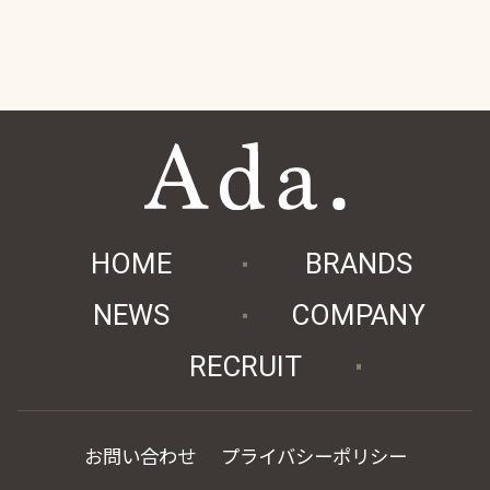
HOME
BRANDS
NEWS
COMPANY
RECRUIT
お問い合わせ
プライバシーポリシー