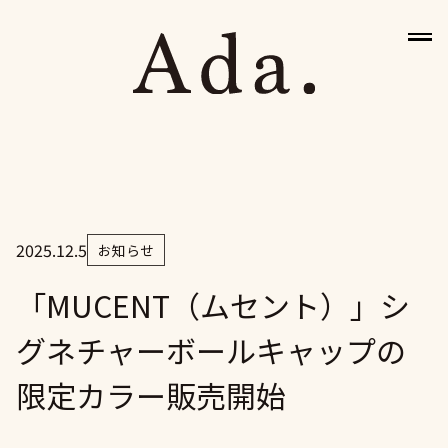
2025.12.5
お知らせ
HOME
「MUCENT（ムセント）」シ
グネチャーボールキャップの
BRANDS
限定カラー販売開始
NEWS