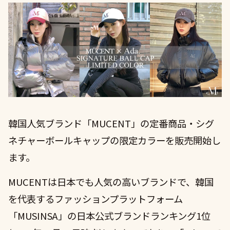
COMPANY
RECRUIT
韓国人気ブランド「MUCENT」の定番商品・シグ
ネチャーボールキャップの限定カラーを販売開始し
ます。
MUCENTは日本でも人気の高いブランドで、韓国
を代表するファッションプラットフォーム
「MUSINSA」の日本公式ブランドランキング1位