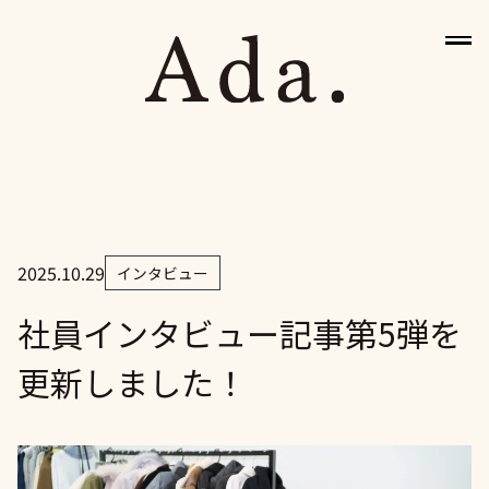
2025.10.29
インタビュー
HOME
社員インタビュー記事第5弾を
更新しました！
BRANDS
NEWS