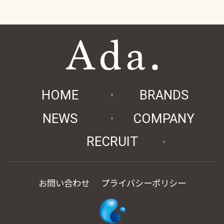
HOME
BRANDS
NEWS
COMPANY
RECRUIT
お問い合わせ
プライバシーポリシー