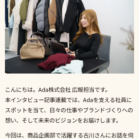
COMPANY
RECRUIT
こんにちは。Ada株式会社 広報担当です。
本インタビュー記事連載では、Adaを支える社員に
スポットを当て、日々の仕事やブランドづくりへの
想い、そして未来のビジョンをお届けします。
今回は、商品企画部で活躍する古川さんにお話を伺