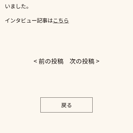
いました。
インタビュー記事は
こちら
< 前の投稿
次の投稿 >
戻る