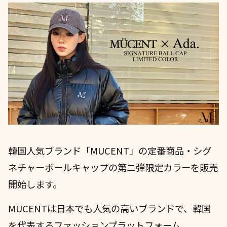
COMPANY
RECRUIT
韓国人気ブランド「MUCENT」の定番商品・シグ
ネチャーボールキャップの第ニ弾限定カラーを販売
開始します。
MUCENTは日本でも人気の高いブランドで、韓国
を代表するファッションプラットフォーム