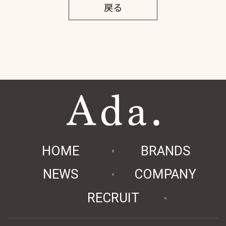
戻る
HOME
BRANDS
NEWS
COMPANY
RECRUIT