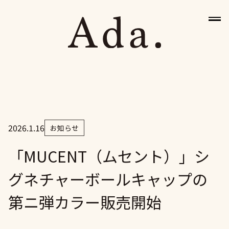
2026.1.16
お知らせ
HOME
「MUCENT（ムセント）」シ
グネチャーボールキャップの
BRANDS
第ニ弾カラー販売開始
NEWS