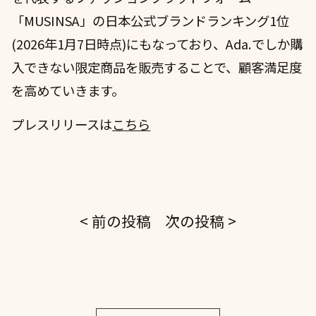
「MUSINSA」の日本公式ブランドランキング1位
(2026年1月7日時点)にもなっており、Ada.でしか購
入できない限定商品を販売することで、顧客満足度
を高めていきます。
プレスリリースは
こちら
< 前の投稿
次の投稿 >